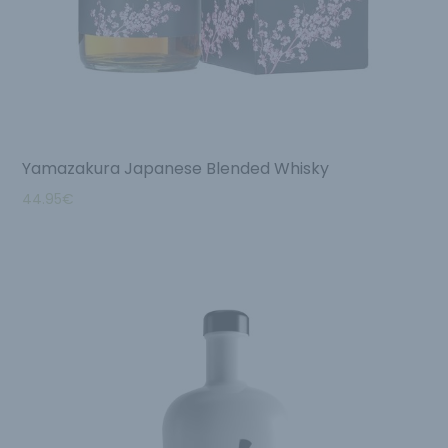
Yamazakura Japanese Blended Whisky
44.95
€