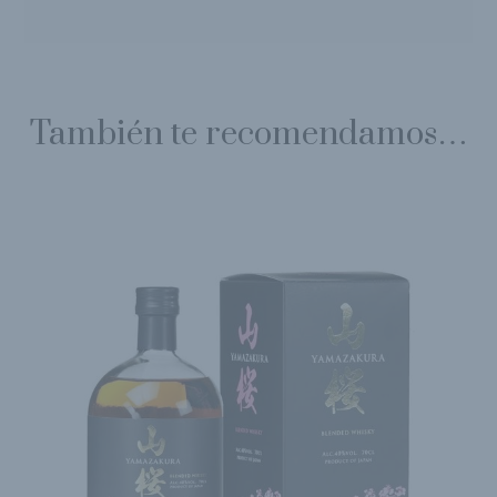
También te recomendamos…