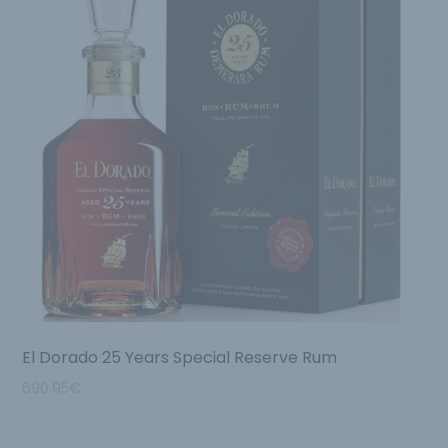
El Dorado 25 Years Special Reserve Rum
690.95
€