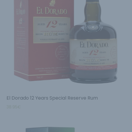
El Dorado 12 Years Special Reserve Rum
38.95
€