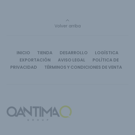
Volver arriba
INICIO
TIENDA
DESARROLLO
LOGÍSTICA
EXPORTACIÓN
AVISO LEGAL
POLÍTICA DE
PRIVACIDAD
TÉRMINOS Y CONDICIONES DE VENTA