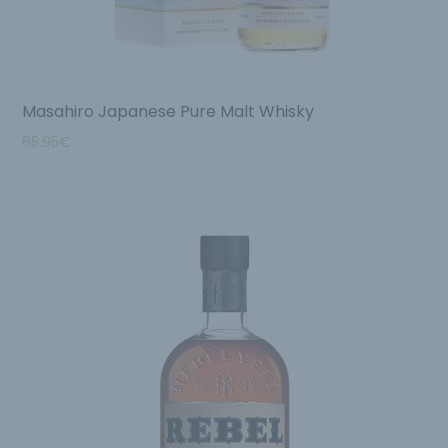
Masahiro Japanese Pure Malt Whisky
65.95
€