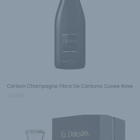
Carbon Champagne Fibra De Carbono Cuvee Rose
439.95
€