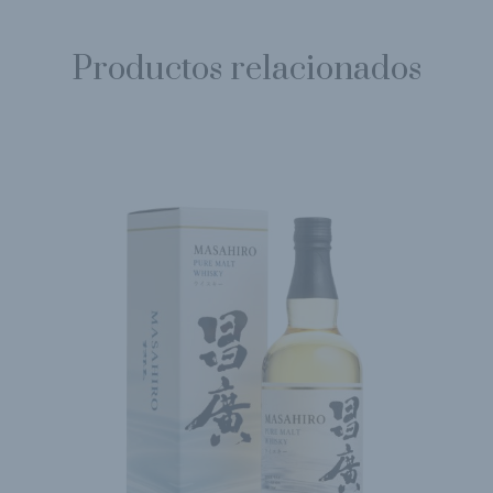
Productos relacionados