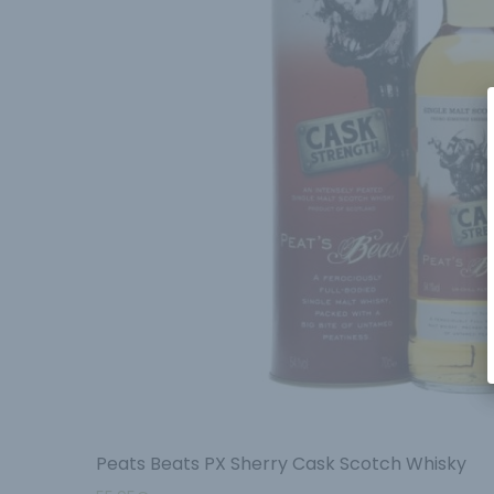
Peats Beats PX Sherry Cask Scotch Whisky