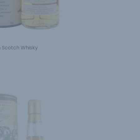
h Scotch Whisky