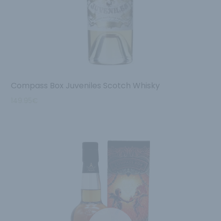
Compass Box Juveniles Scotch Whisky
149.95
€