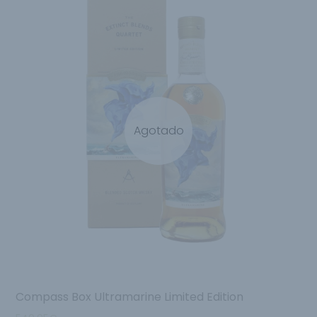
Agotado
Compass Box Ultramarine Limited Edition