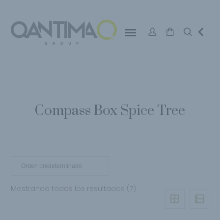
Compass Box Spice Tree
Mostrando todos los resultados (7)