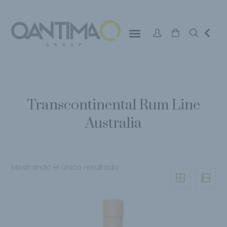
Transcontinental Rum Line
Australia
Mostrando el único resultado