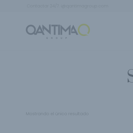
Contactar 24/7:
i@qantimagroup.com
Mostrando el único resultado