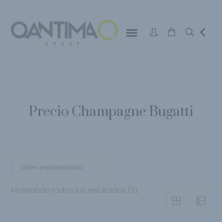
Precio Champagne Bugatti
Mostrando todos los resultados (2)