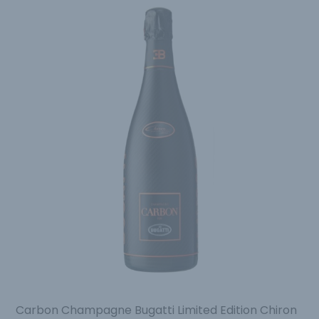
Carbon Champagne Bugatti Limited Edition Chiron