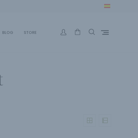
BLOG
STORE
t