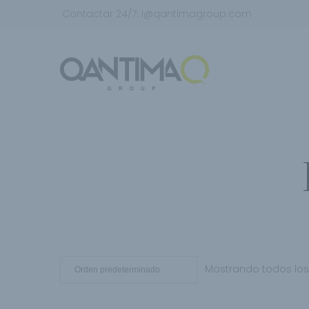
Contactar 24/7:
i@qantimagroup.com
Mostrando todos los 