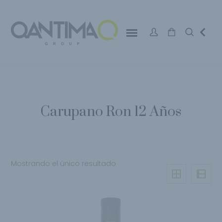
Carupano Ron 12 Años
Mostrando el único resultado