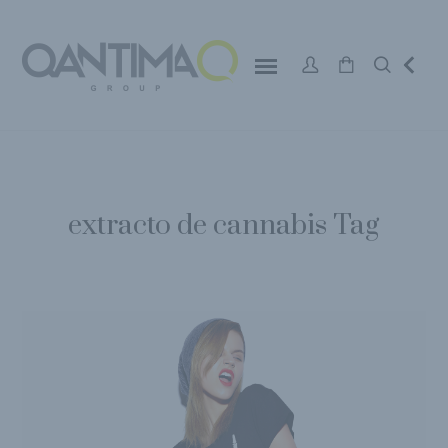
extracto de cannabis Tag