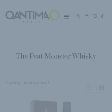
The Peat Monster Whisky
Showing the single result