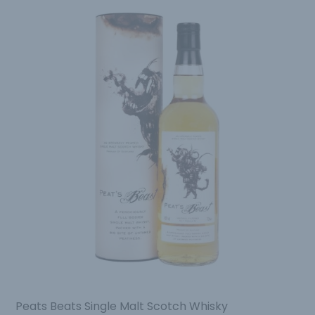
Peats Beats Single Malt Scotch Whisky