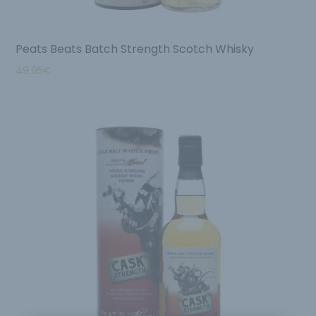
Peats Beats Batch Strength Scotch Whisky
49.95
€