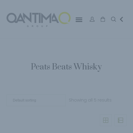
Peats Beats Whisky
Showing all 5 results