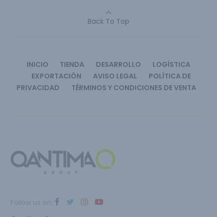
Back To Top
INICIO
TIENDA
DESARROLLO
LOGÍSTICA
EXPORTACIÓN
AVISO LEGAL
POLÍTICA DE
PRIVACIDAD
TÉRMINOS Y CONDICIONES DE VENTA
Follow us on: