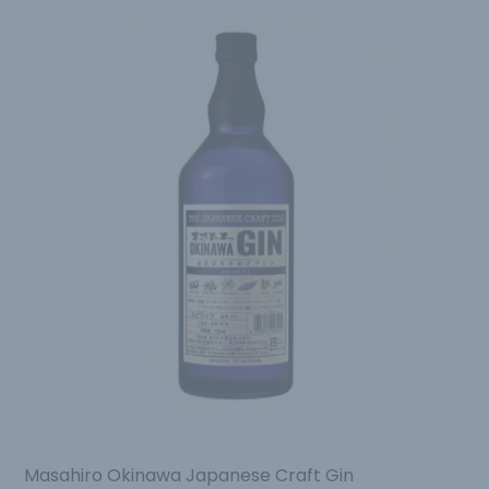
Masahiro Okinawa Japanese Craft Gin