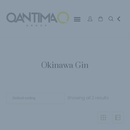
Okinawa Gin
Showing all 2 results