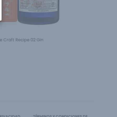
 Craft Recipe 02 Gin
PRIVACIDAD
TÉRMINOS Y CONDICIONES DE