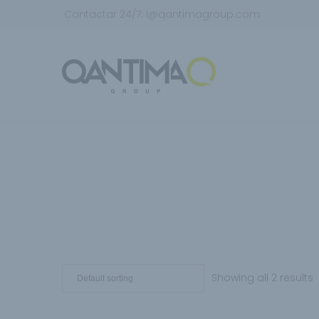
Contactar 24/7:
i@qantimagroup.com
Showing all 2 results