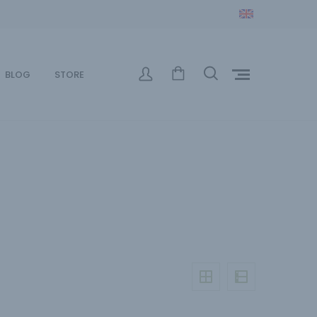
BLOG
STORE