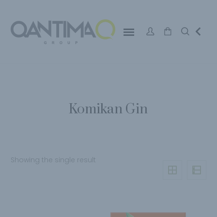
Komikan Gin
Showing the single result