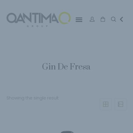
Gin De Fresa
Showing the single result