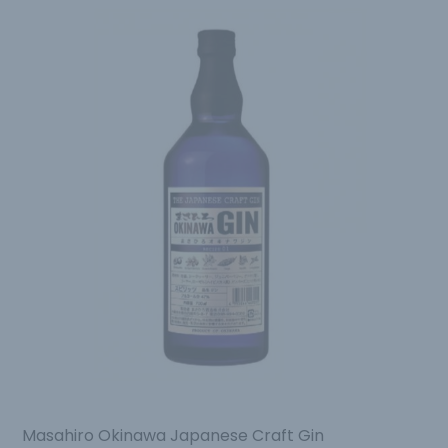
Masahiro Okinawa Japanese Craft Gin