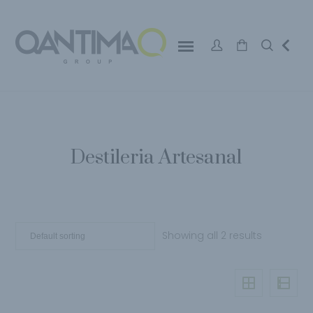
Destileria Artesanal
Showing all 2 results