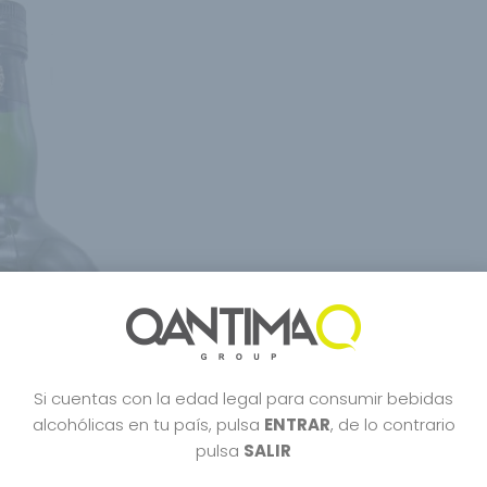
Si cuentas con la edad legal para consumir bebidas
alcohólicas en tu país, pulsa
ENTRAR
, de lo contrario
pulsa
SALIR