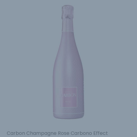
Carbon Champagne Rose Carbono Effect