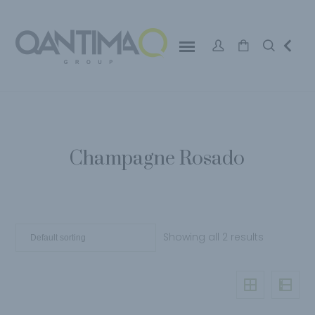
Champagne Rosado
Showing all 2 results