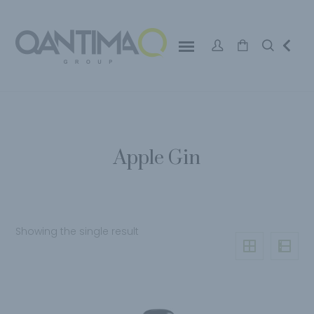
Apple Gin
Showing the single result