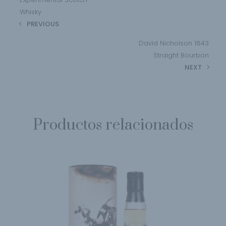
Whisky
PREVIOUS
David Nicholson 1843
Straight Bourbon
NEXT
Productos relacionados