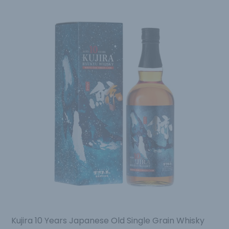
Kujira 10 Years Japanese Old Single Grain Whisky