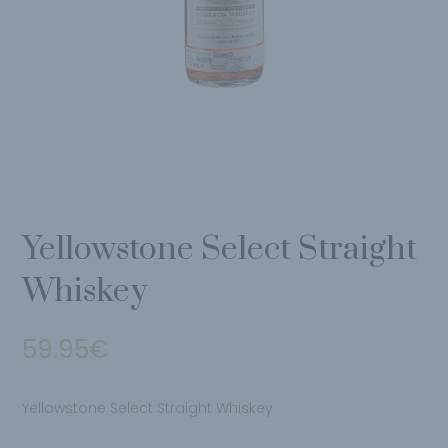
Yellowstone Select Straight
Whiskey
59.95
€
Yellowstone Select Straight Whiskey