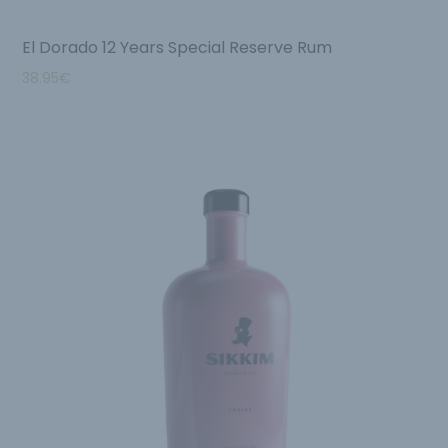
El Dorado 12 Years Special Reserve Rum
38.95
€