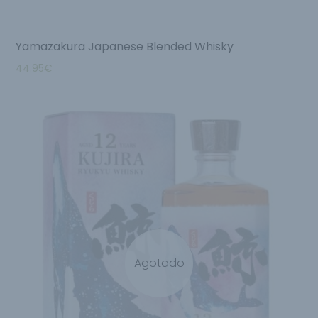
Yamazakura Japanese Blended Whisky
44.95
€
Agotado