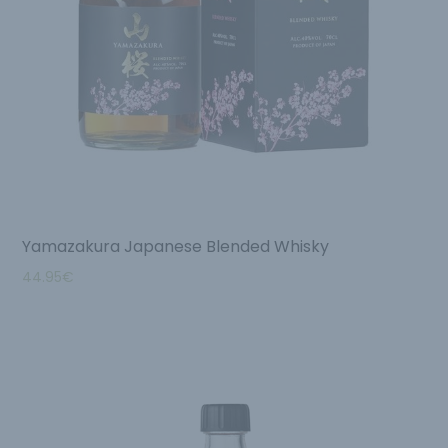
Yamazakura Japanese Blended Whisky
44.95
€