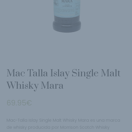
Mac Talla Islay Single Malt
Whisky Mara
69.95
€
Mac-Talla Islay Single Malt Whisky Mara es una marca
de whisky producida por Morrison Scotch Whisky