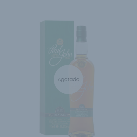
Agotado