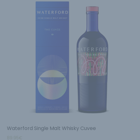
Waterford Single Malt Whisky Cuvee
89.95
€