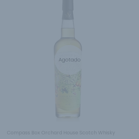
Agotado
Compass Box Orchard House Scotch Whisky