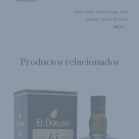
PREVIOUS
Mac Talla Islay Single Malt
Whisky Strata 15 Años
NEXT
Productos relacionados