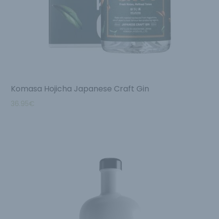
Komasa Hojicha Japanese Craft Gin
36.95
€