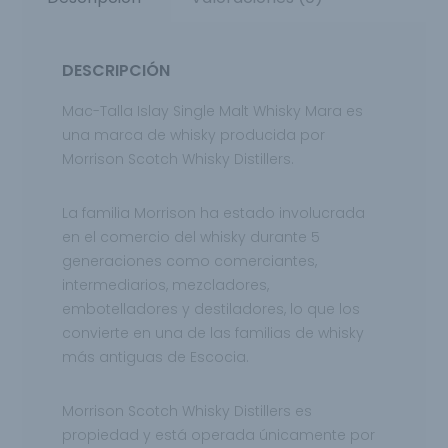
DESCRIPCIÓN
Mac-Talla Islay Single Malt Whisky Mara es
una marca de whisky producida por
Morrison Scotch Whisky Distillers.
La familia Morrison ha estado involucrada
en el comercio del whisky durante 5
generaciones como comerciantes,
intermediarios, mezcladores,
embotelladores y destiladores, lo que los
convierte en una de las familias de whisky
más antiguas de Escocia.
Morrison Scotch Whisky Distillers es
propiedad y está operada únicamente por