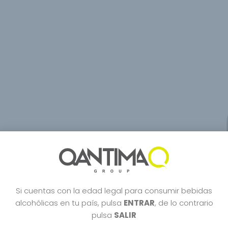
Si cuentas con la edad legal para consumir bebidas
alcohólicas en tu país, pulsa
ENTRAR
, de lo contrario
pulsa
SALIR