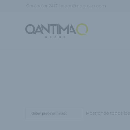
Contactar 24/7:
i@qantimagroup.com
Mostrando todos los 