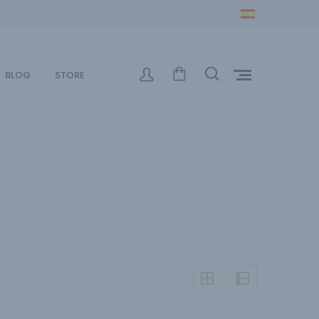
BLOG
STORE