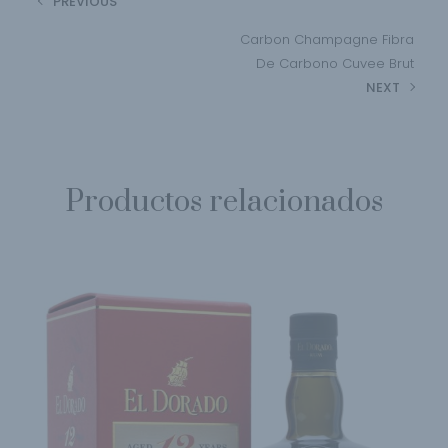
PREVIOUS
Carbon Champagne Fibra
De Carbono Cuvee Brut
NEXT
Productos relacionados