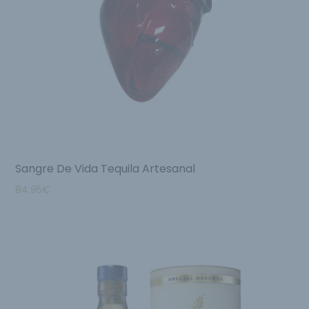
Sangre De Vida Tequila Artesanal
84.95
€