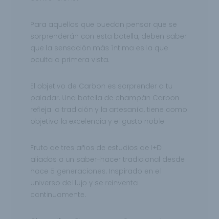
Para aquellos que puedan pensar que se
sorprenderán con esta botella, deben saber
que la sensación más íntima es la que
oculta a primera vista.
El objetivo de Carbon es sorprender a tu
paladar. Una botella de champán Carbon
refleja la tradición y la artesanía, tiene como
objetivo la excelencia y el gusto noble.
Fruto de tres años de estudios de I+D
aliados a un saber-hacer tradicional desde
hace 5 generaciones. Inspirado en el
universo del lujo y se reinventa
continuamente.