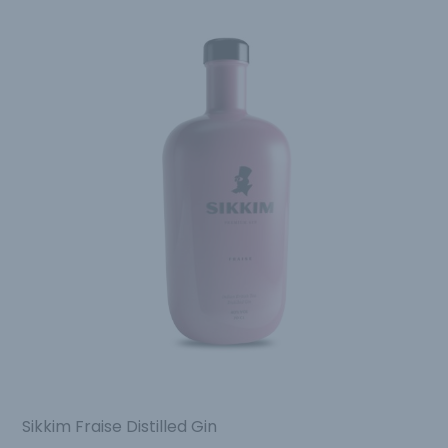
Sikkim Fraise Distilled Gin