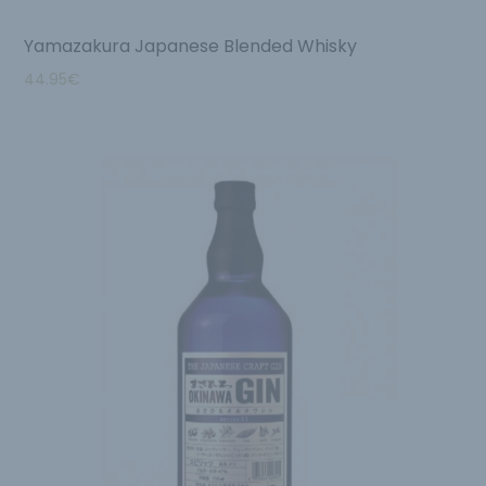
Yamazakura Japanese Blended Whisky
44.95
€