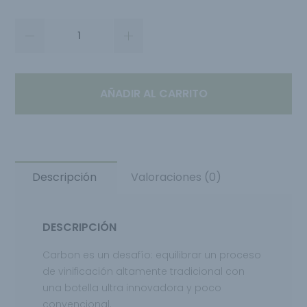
AÑADIR AL CARRITO
Descripción
Valoraciones (0)
DESCRIPCIÓN
Carbon es un desafío: equilibrar un proceso
de vinificación altamente tradicional con
una botella ultra innovadora y poco
convencional.