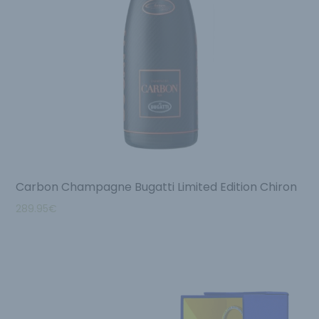
Carbon Champagne Bugatti Limited Edition Chiron
289.95
€