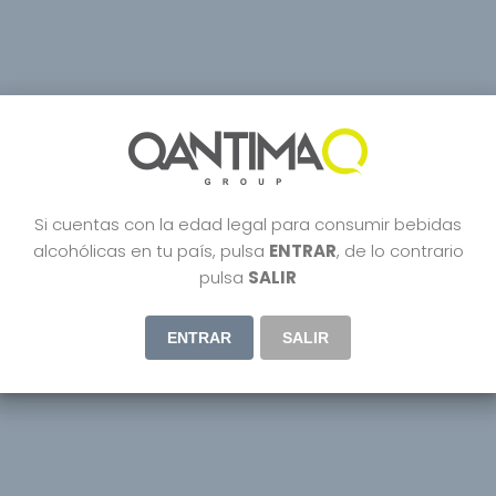
Si cuentas con la edad legal para consumir bebidas
alcohólicas en tu país, pulsa
ENTRAR
, de lo contrario
pulsa
SALIR
ENTRAR
SALIR