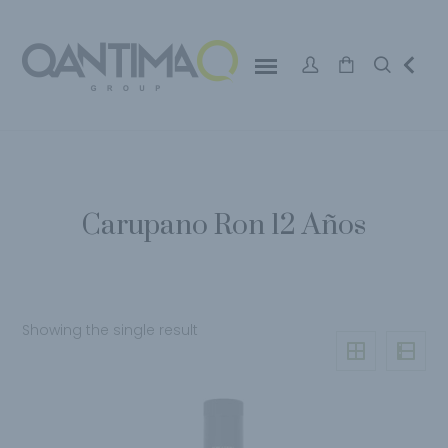
Carupano Ron 12 Años
Showing the single result