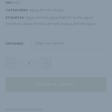
N/D
SKU:
Agua
Armani Acqua
CATEGORÍAS:
,
Agua Armani
Agua Baja En Sodio
Agua
ETIQUETAS:
,
,
Premium
Aqua Armani
Armani Acqua
Armani Agua
,
,
,
OPCIONES
AÑADIR AL CARRITO