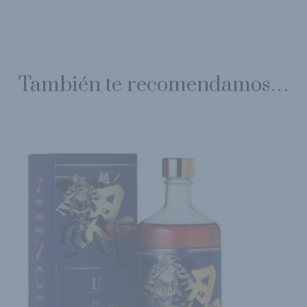
También te recomendamos…