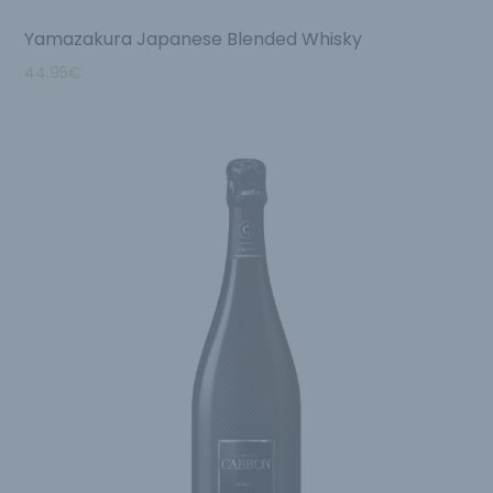
Yamazakura Japanese Blended Whisky
44.95
€