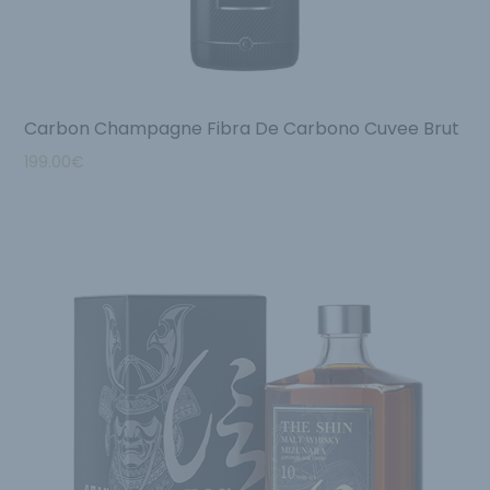
Carbon Champagne Fibra De Carbono Cuvee Brut
199.00
€