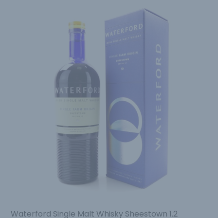
Waterford Single Malt Whisky Sheestown 1.2