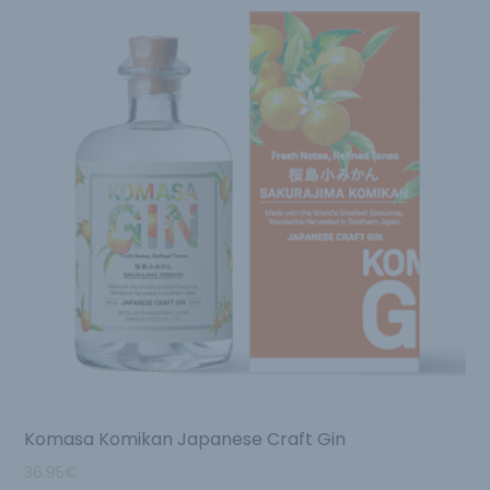
Komasa Komikan Japanese Craft Gin
36.95
€