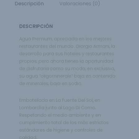
Descripción
Valoraciones (0)
DESCRIPCIÓN
Agua Premium, apreciada en los mejores
restaurantes del mundo. Giorgio Armani, la
desarrollo para sus hoteles y restaurantes
propios, pero ahora tienes la oportunidad
de disfrutarla como su moda, en exclusiva,
su agua “oligominerale” baja en contenido
de minerales, baja en sodio.
Embotellada en La Fuente Del Sol, en
Lombardía junto al Lago Di Como.
Respetando el medio ambiente y en
cumplimiento total de los más estrictos
estándares de higiene y controles de
calidad.