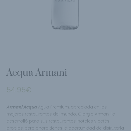
Acqua Armani
54.95
€
Armani Acqua
Agua Premium, apreciada en los
mejores restaurantes del mundo. Giorgio Armani, la
desarrolló para sus restaurantes, hoteles y cafés
propios, pero ahora tienes la oportunidad de disfrutarla