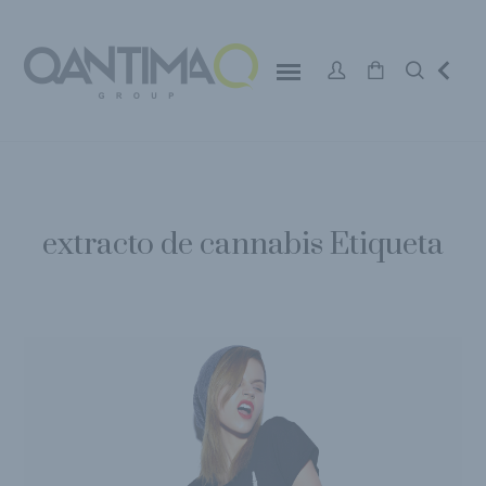
extracto de cannabis Etiqueta