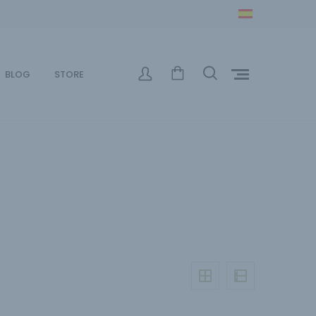
BLOG
STORE