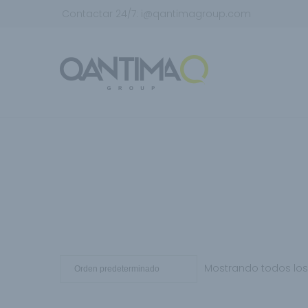
Contactar 24/7:
i@qantimagroup.com
Mostrando todos los 