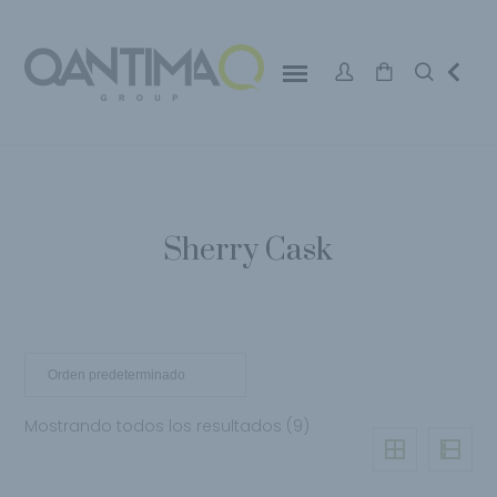
Sherry Cask
Mostrando todos los resultados (9)