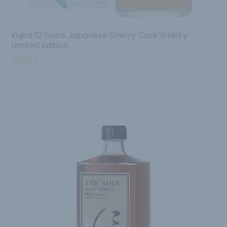
Kujira 12 Years Japanese Sherry Cask Whisky
Limited Edition
168.95
€