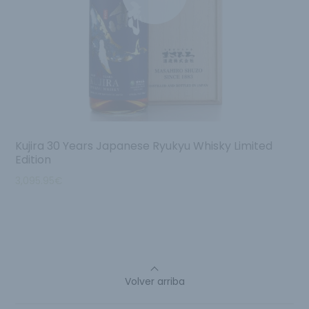
Kujira 30 Years Japanese Ryukyu Whisky Limited
Edition
3,095.95
€
Volver arriba