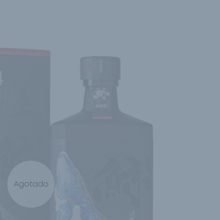
Agotado