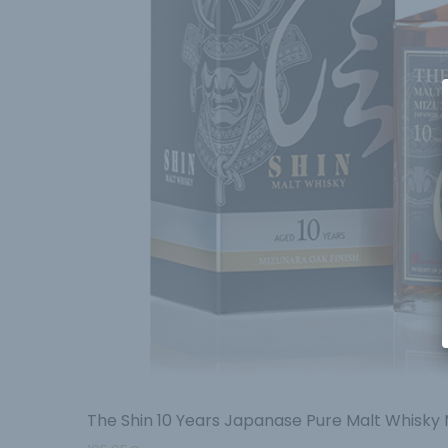
The Shin 10 Years Japanase Pure Malt Whisky