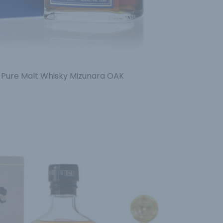
 Pure Malt Whisky Mizunara OAK