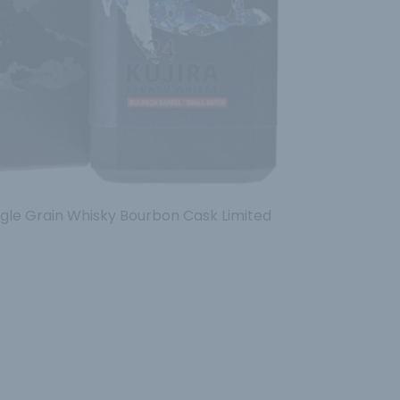
ngle Grain Whisky Bourbon Cask Limited