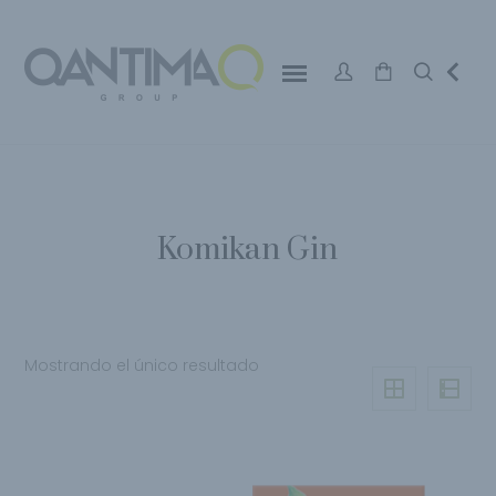
Komikan Gin
Mostrando el único resultado