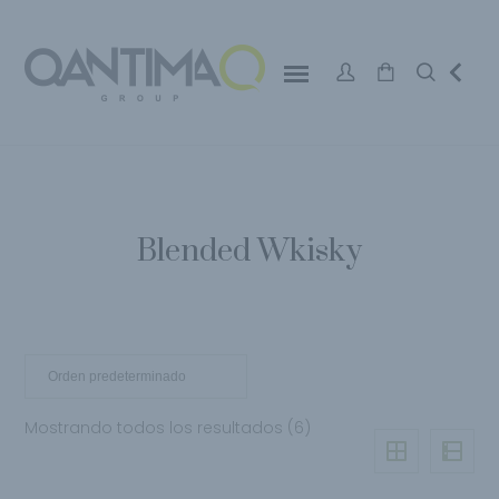
Blended Wkisky
Mostrando todos los resultados (6)