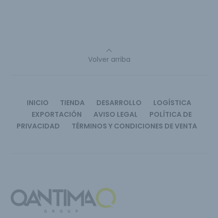
Volver arriba
INICIO
TIENDA
DESARROLLO
LOGÍSTICA
EXPORTACIÓN
AVISO LEGAL
POLÍTICA DE
PRIVACIDAD
TÉRMINOS Y CONDICIONES DE VENTA