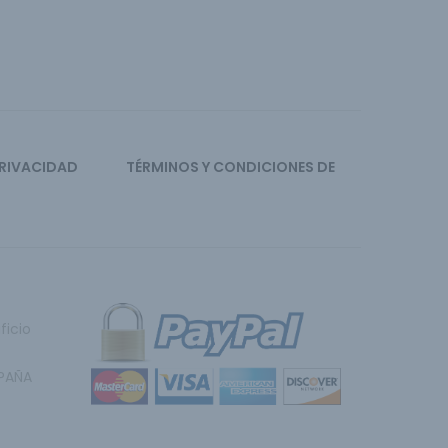
PRIVACIDAD
TÉRMINOS Y CONDICIONES DE
ficio
SPAÑA