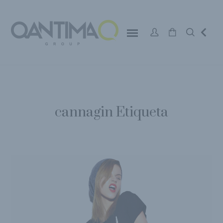
cannagin Etiqueta