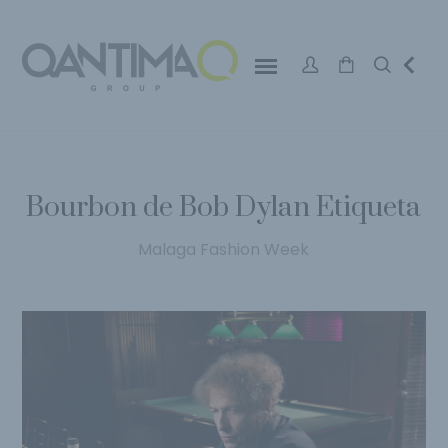
Bourbon de Bob Dylan Etiqueta
Malaga Fashion Week