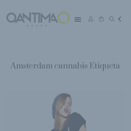
Amsterdam cannabis Etiqueta