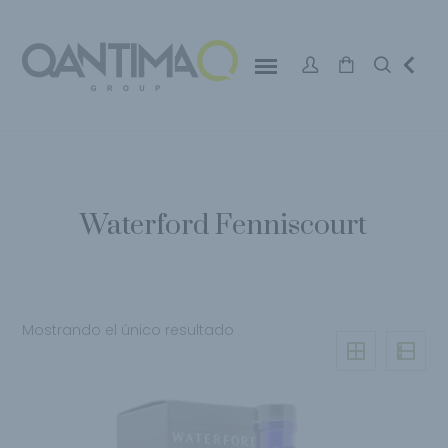
Waterford Fenniscourt
Mostrando el único resultado