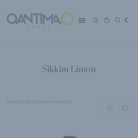
Sikkim Limon
Mostrando el único resultado