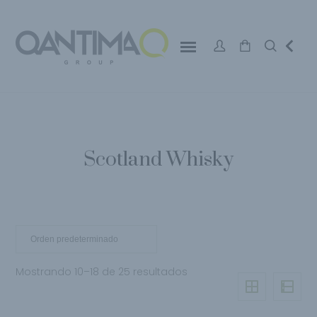
Scotland Whisky
Mostrando 10–18 de 25 resultados