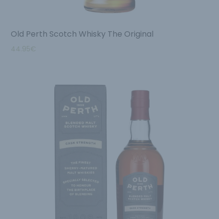
Old Perth Scotch Whisky The Original
44.95
€