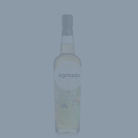
Agotado