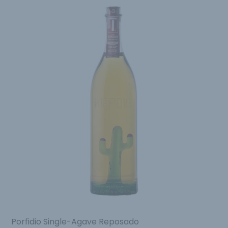
Porfidio Single-Agave Reposado