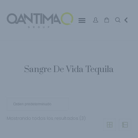
Sangre De Vida Tequila
Mostrando todos los resultados (3)