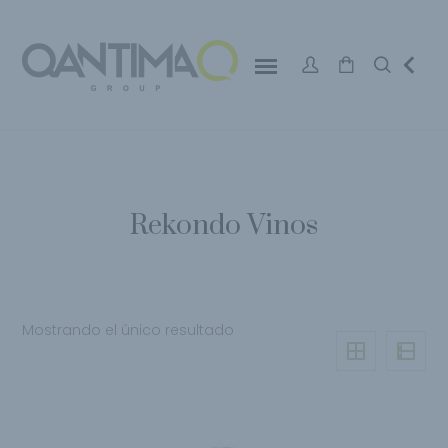
Rekondo Vinos
Mostrando el único resultado