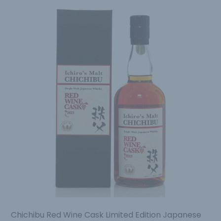
Chichibu Red Wine Cask Limited Edition Japanese