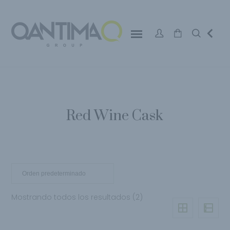
Red Wine Cask
Mostrando todos los resultados (2)