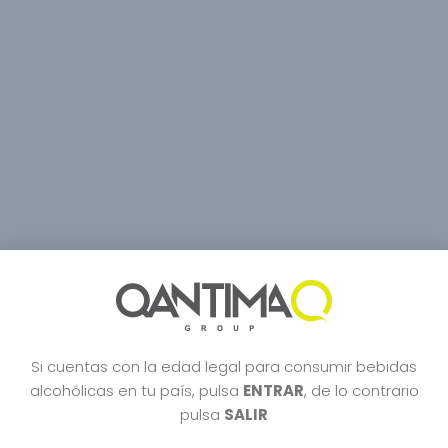
Si cuentas con la edad legal para consumir bebidas
alcohólicas en tu país, pulsa
ENTRAR
, de lo contrario
pulsa
SALIR