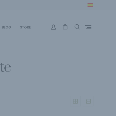
BLOG
STORE
te