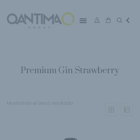
Premium Gin Strawberry
Mostrando el único resultado