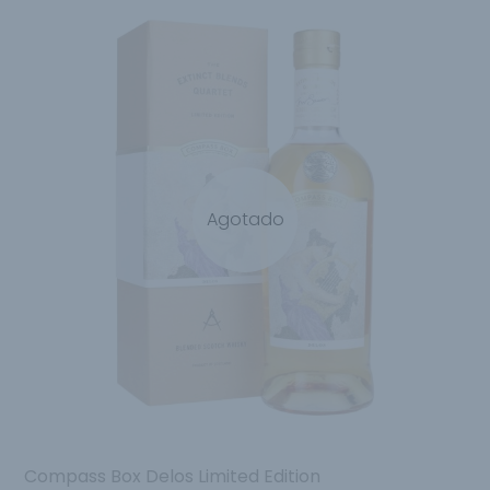
Agotado
Compass Box Delos Limited Edition