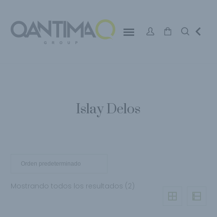
Islay Delos
Mostrando todos los resultados (2)