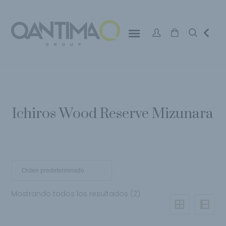
Ichiros Wood Reserve Mizunara
Mostrando todos los resultados (2)