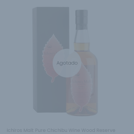
Agotado
Ichiros Malt Pure Chichibu Wine Wood Reserve