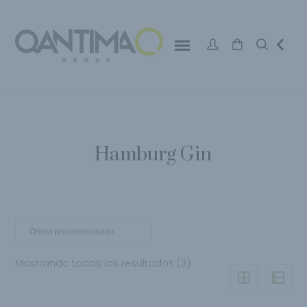
Hamburg Gin
Mostrando todos los resultados (3)