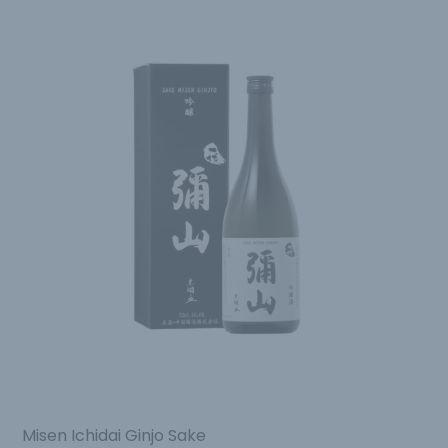
Misen Ichidai Ginjo Sake