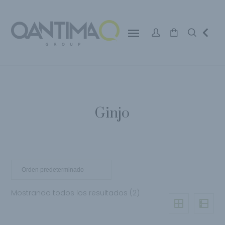
Ginjo
Mostrando todos los resultados (2)