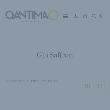
Gin Saffron
Mostrando el único resultado