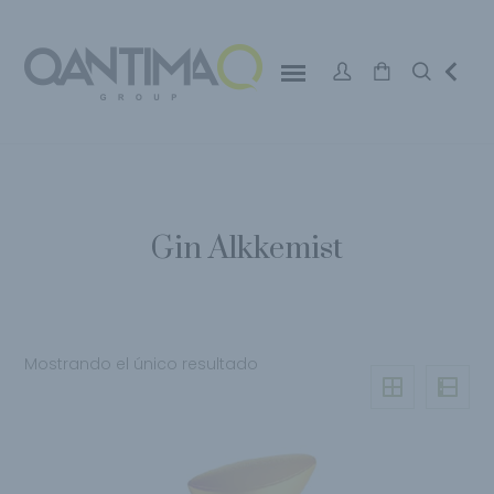
Gin Alkkemist
Mostrando el único resultado